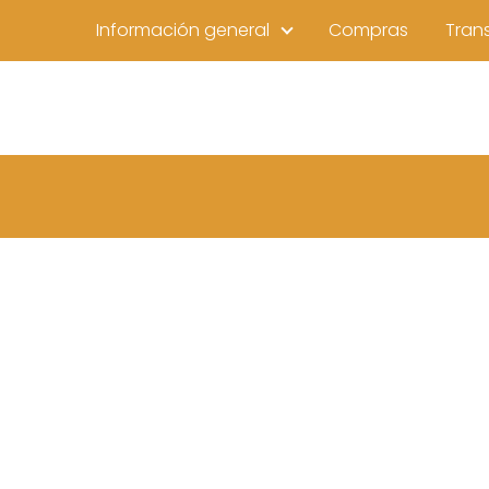
Información general
Compras
Tran