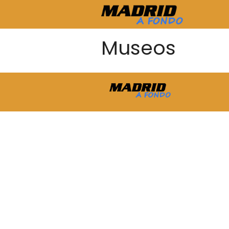
Museos