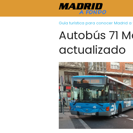
Guía turística para conocer Madrid a
Autobús 71 Ma
actualizado