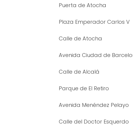
Puerta de Atocha
Plaza Emperador Carlos V
Calle de Atocha
Avenida Ciudad de Barcel
Calle de Alcalá
Parque de El Retiro
Avenida Menéndez Pelayo
Calle del Doctor Esquerdo