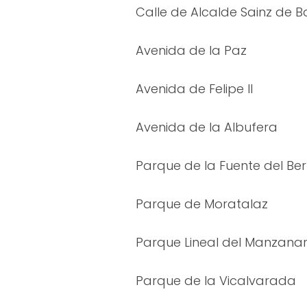
Calle de Alcalde Sainz de 
Avenida de la Paz
Avenida de Felipe II
Avenida de la Albufera
Parque de la Fuente del Ber
Parque de Moratalaz
Parque Lineal del Manzana
Parque de la Vicalvarada