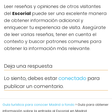
Leer reseñas y opiniones de otros visitantes
del
Escorial
puede ser una excelente manera
de obtener información adicional y
enriquecer tu experiencia de visita. Asegúrate
de leer varias reseñas, tener en cuenta el
contexto y buscar patrones comunes para
obtener la información más relevante.
Deja una respuesta
Lo siento, debes estar
conectado
para
publicar un comentario.
Guía turística para conocer Madrid a fondo
Guía para obtener
información sobre la entrada al Escorial en Madrid