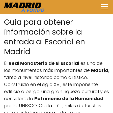
Guía para obtener
información sobre la
entrada al Escorial en
Madrid
El
Real Monasterio de El Escorial
es uno de
los monumentos más importantes de
Madrid
,
tanto a nivel histórico como artístico.
Construido en el siglo XVI, este imponente
edificio alberga una gran riqueza cultural y es
considerado
Patrimonio de la Humanidad
por la UNESCO. Cada año, miles de turistas
visitan este lugar para admirar su