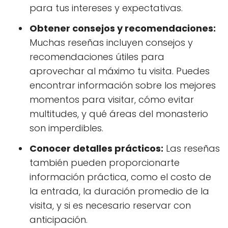
para tus intereses y expectativas.
Obtener consejos y recomendaciones:
Muchas reseñas incluyen consejos y
recomendaciones útiles para
aprovechar al máximo tu visita. Puedes
encontrar información sobre los mejores
momentos para visitar, cómo evitar
multitudes, y qué áreas del monasterio
son imperdibles.
Conocer detalles prácticos:
Las reseñas
también pueden proporcionarte
información práctica, como el costo de
la entrada, la duración promedio de la
visita, y si es necesario reservar con
anticipación.