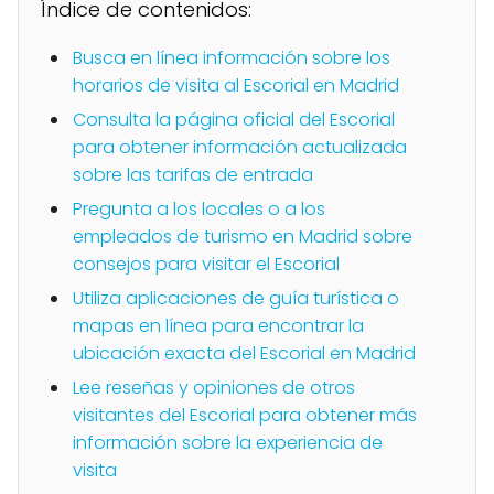
Índice de contenidos:
Busca en línea información sobre los
horarios de visita al Escorial en Madrid
Consulta la página oficial del Escorial
para obtener información actualizada
sobre las tarifas de entrada
Pregunta a los locales o a los
empleados de turismo en Madrid sobre
consejos para visitar el Escorial
Utiliza aplicaciones de guía turística o
mapas en línea para encontrar la
ubicación exacta del Escorial en Madrid
Lee reseñas y opiniones de otros
visitantes del Escorial para obtener más
información sobre la experiencia de
visita