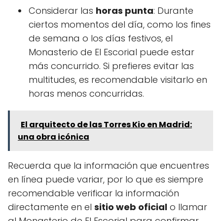
Considerar las
horas punta
: Durante
ciertos momentos del día, como los fines
de semana o los días festivos, el
Monasterio de El Escorial puede estar
más concurrido. Si prefieres evitar las
multitudes, es recomendable visitarlo en
horas menos concurridas.
El arquitecto de las Torres Kio en Madrid:
una obra icónica
Recuerda que la información que encuentres
en línea puede variar, por lo que es siempre
recomendable verificar la información
directamente en el
sitio web oficial
o llamar
al Monasterio de El Escorial para confirmar