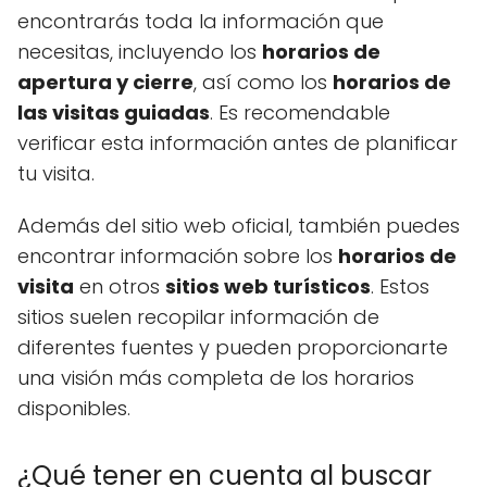
encontrarás toda la información que
necesitas, incluyendo los
horarios de
apertura y cierre
, así como los
horarios de
las visitas guiadas
. Es recomendable
verificar esta información antes de planificar
tu visita.
Además del sitio web oficial, también puedes
encontrar información sobre los
horarios de
visita
en otros
sitios web turísticos
. Estos
sitios suelen recopilar información de
diferentes fuentes y pueden proporcionarte
una visión más completa de los horarios
disponibles.
¿Qué tener en cuenta al buscar