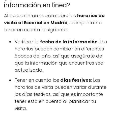
información en línea?
Al buscar información sobre los
horarios de
visita al Escorial en Madrid
, es importante
tener en cuenta lo siguiente:
Verificar la
fecha de la información
: Los
horarios pueden cambiar en diferentes
épocas del año, así que asegúrate de
que la información que encuentres sea
actualizada.
Tener en cuenta los
días festivos
: Los
horarios de visita pueden variar durante
los días festivos, así que es importante
tener esto en cuenta al planificar tu
visita.