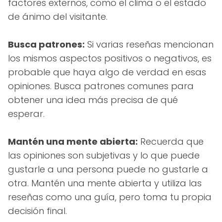
factores externos, como el clima o el estado
de ánimo del visitante.
Busca patrones:
Si varias reseñas mencionan
los mismos aspectos positivos o negativos, es
probable que haya algo de verdad en esas
opiniones. Busca patrones comunes para
obtener una idea más precisa de qué
esperar.
Mantén una mente abierta:
Recuerda que
las opiniones son subjetivas y lo que puede
gustarle a una persona puede no gustarle a
otra. Mantén una mente abierta y utiliza las
reseñas como una guía, pero toma tu propia
decisión final.