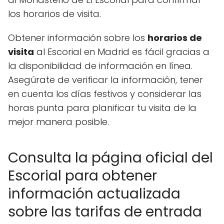
los horarios de visita.
Obtener información sobre los
horarios de
visita
al Escorial en Madrid es fácil gracias a
la disponibilidad de información en línea.
Asegúrate de verificar la información, tener
en cuenta los días festivos y considerar las
horas punta para planificar tu visita de la
mejor manera posible.
Consulta la página oficial del
Escorial para obtener
información actualizada
sobre las tarifas de entrada