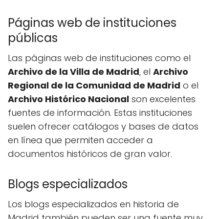
Páginas web de instituciones
públicas
Las páginas web de instituciones como el
Archivo de la Villa de Madrid
, el
Archivo
Regional de la Comunidad de Madrid
o el
Archivo Histórico Nacional
son excelentes
fuentes de información. Estas instituciones
suelen ofrecer catálogos y bases de datos
en línea que permiten acceder a
documentos históricos de gran valor.
Blogs especializados
Los blogs especializados en historia de
Madrid también pueden ser una fuente muy