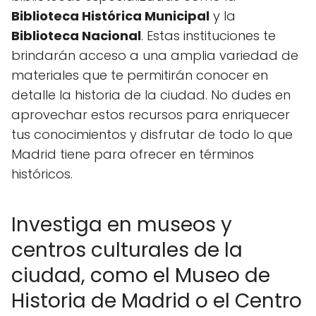
Biblioteca Histórica Municipal
y la
Biblioteca Nacional
. Estas instituciones te
brindarán acceso a una amplia variedad de
materiales que te permitirán conocer en
detalle la historia de la ciudad. No dudes en
aprovechar estos recursos para enriquecer
tus conocimientos y disfrutar de todo lo que
Madrid tiene para ofrecer en términos
históricos.
Investiga en museos y
centros culturales de la
ciudad, como el Museo de
Historia de Madrid o el Centro