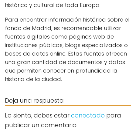
histórico y cultural de toda Europa.
Para encontrar información histórica sobre el
fondo de Madrid, es recomendable utilizar
fuentes digitales como páginas web de
instituciones públicas, blogs especializados o
bases de datos online. Estas fuentes ofrecen
una gran cantidad de documentos y datos
que permiten conocer en profundidad la
historia de la ciudad.
Deja una respuesta
Lo siento, debes estar
conectado
para
publicar un comentario.