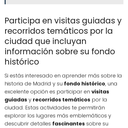
Participa en visitas guiadas y
recorridos temáticos por la
ciudad que incluyan
información sobre su fondo
histórico
Si estás interesado en aprender más sobre la
historia de Madrid y su
fondo histórico
, una
excelente opción es participar en
visitas
guiadas
y
recorridos temáticos
por la
ciudad. Estas actividades te permitirán
explorar los lugares más emblemáticos y
descubrir detalles
fascinantes
sobre su