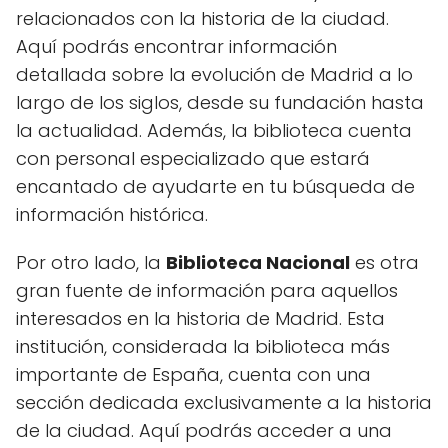
relacionados con la historia de la ciudad.
Aquí podrás encontrar información
detallada sobre la evolución de Madrid a lo
largo de los siglos, desde su fundación hasta
la actualidad. Además, la biblioteca cuenta
con personal especializado que estará
encantado de ayudarte en tu búsqueda de
información histórica.
Por otro lado, la
Biblioteca Nacional
es otra
gran fuente de información para aquellos
interesados en la historia de Madrid. Esta
institución, considerada la biblioteca más
importante de España, cuenta con una
sección dedicada exclusivamente a la historia
de la ciudad. Aquí podrás acceder a una