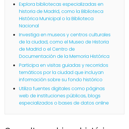
Explora bibliotecas especializadas en
historia de Madrid, como la Biblioteca
Histórica Municipal o la Biblioteca
Nacional
Investiga en museos y centros culturales
de la ciudad, como el Museo de Historia
de Madrid o el Centro de
Documentación de la Memoria Histórica
Participa en visitas guiadas y recorridos
temáticos por la ciudad que incluyan
información sobre su fondo histórico
Utiliza fuentes digitales como páginas
web de instituciones públicas, blogs
especializados o bases de datos online