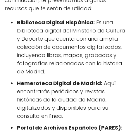
continuación, te presentamos algunos
recursos que te serán de utilidad:
Biblioteca Digital Hispánica:
Es una
biblioteca digital del Ministerio de Cultura
y Deporte que cuenta con una amplia
colección de documentos digitalizados,
incluyendo libros, mapas, grabados y
fotografías relacionados con la historia
de Madrid.
Hemeroteca Digital de Madrid:
Aquí
encontrarás periódicos y revistas
históricas de la ciudad de Madrid,
digitalizados y disponibles para su
consulta en línea.
Portal de Archivos Españoles (PARES):