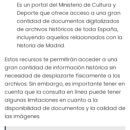
Es un portal del Ministerio de Cultura y
Deporte que ofrece acceso a una gran
cantidad de documentos digitalizados
de archivos históricos de toda España,
incluyendo aquellos relacionados con la
historia de Madrid.
Estos recursos te permitirán acceder a una
gran cantidad de información histórica sin
necesidad de desplazarte físicamente a los
archivos. Sin embargo, es importante tener en
cuenta que la consulta en línea puede tener
algunas limitaciones en cuanto a la
disponibilidad de documentos y la calidad de
las imágenes.