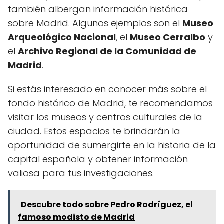
también albergan información histórica
sobre Madrid. Algunos ejemplos son el
Museo
Arqueológico Nacional
, el
Museo Cerralbo
y
el
Archivo Regional de la Comunidad de
Madrid
.
Si estás interesado en conocer más sobre el
fondo histórico de Madrid, te recomendamos
visitar los museos y centros culturales de la
ciudad. Estos espacios te brindarán la
oportunidad de sumergirte en la historia de la
capital española y obtener información
valiosa para tus investigaciones.
Descubre todo sobre Pedro Rodríguez, el
famoso modisto de Madrid