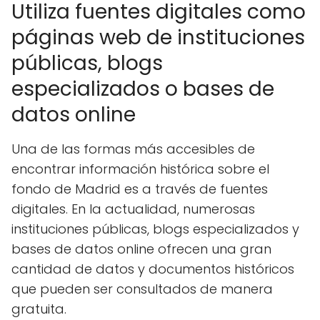
Utiliza fuentes digitales como
páginas web de instituciones
públicas, blogs
especializados o bases de
datos online
Una de las formas más accesibles de
encontrar información histórica sobre el
fondo de Madrid es a través de fuentes
digitales. En la actualidad, numerosas
instituciones públicas, blogs especializados y
bases de datos online ofrecen una gran
cantidad de datos y documentos históricos
que pueden ser consultados de manera
gratuita.