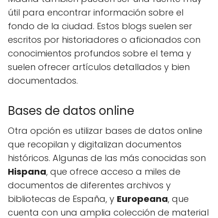
útil para encontrar información sobre el
fondo de la ciudad. Estos blogs suelen ser
escritos por historiadores o aficionados con
conocimientos profundos sobre el tema y
suelen ofrecer artículos detallados y bien
documentados.
Bases de datos online
Otra opción es utilizar bases de datos online
que recopilan y digitalizan documentos
históricos. Algunas de las más conocidas son
Hispana
, que ofrece acceso a miles de
documentos de diferentes archivos y
bibliotecas de España, y
Europeana
, que
cuenta con una amplia colección de material