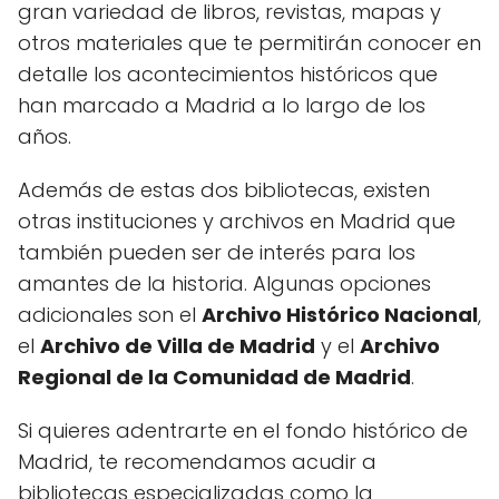
gran variedad de libros, revistas, mapas y
otros materiales que te permitirán conocer en
detalle los acontecimientos históricos que
han marcado a Madrid a lo largo de los
años.
Además de estas dos bibliotecas, existen
otras instituciones y archivos en Madrid que
también pueden ser de interés para los
amantes de la historia. Algunas opciones
adicionales son el
Archivo Histórico Nacional
,
el
Archivo de Villa de Madrid
y el
Archivo
Regional de la Comunidad de Madrid
.
Si quieres adentrarte en el fondo histórico de
Madrid, te recomendamos acudir a
bibliotecas especializadas como la