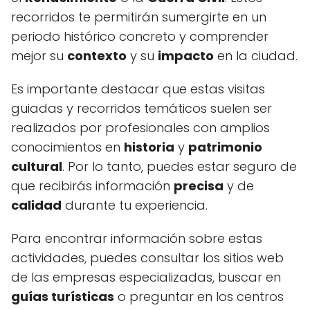
recorridos te permitirán sumergirte en un
periodo histórico concreto y comprender
mejor su
contexto
y su
impacto
en la ciudad.
Es importante destacar que estas visitas
guiadas y recorridos temáticos suelen ser
realizados por profesionales con amplios
conocimientos en
historia
y
patrimonio
cultural
. Por lo tanto, puedes estar seguro de
que recibirás información
precisa
y de
calidad
durante tu experiencia.
Para encontrar información sobre estas
actividades, puedes consultar los sitios web
de las empresas especializadas, buscar en
guías turísticas
o preguntar en los centros