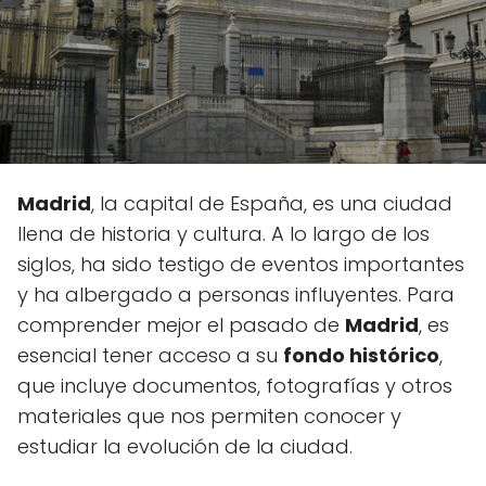
Madrid
, la capital de España, es una ciudad
llena de historia y cultura. A lo largo de los
siglos, ha sido testigo de eventos importantes
y ha albergado a personas influyentes. Para
comprender mejor el pasado de
Madrid
, es
esencial tener acceso a su
fondo histórico
,
que incluye documentos, fotografías y otros
materiales que nos permiten conocer y
estudiar la evolución de la ciudad.