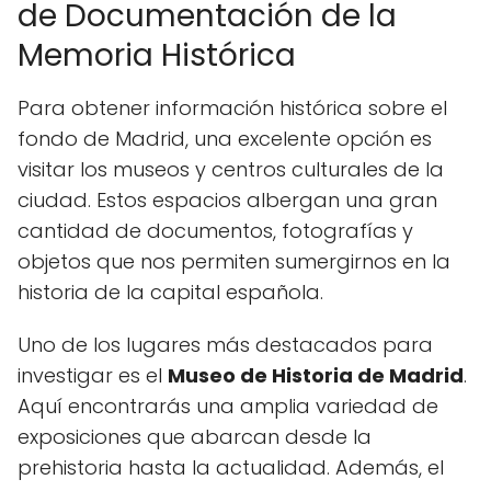
de Documentación de la
Memoria Histórica
Para obtener información histórica sobre el
fondo de Madrid, una excelente opción es
visitar los museos y centros culturales de la
ciudad. Estos espacios albergan una gran
cantidad de documentos, fotografías y
objetos que nos permiten sumergirnos en la
historia de la capital española.
Uno de los lugares más destacados para
investigar es el
Museo de Historia de Madrid
.
Aquí encontrarás una amplia variedad de
exposiciones que abarcan desde la
prehistoria hasta la actualidad. Además, el