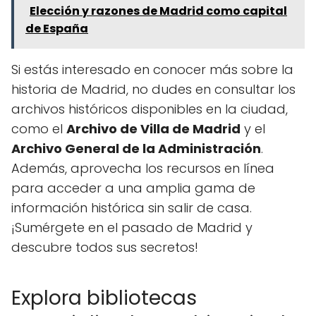
Elección y razones de Madrid como capital
de España
Si estás interesado en conocer más sobre la
historia de Madrid, no dudes en consultar los
archivos históricos disponibles en la ciudad,
como el
Archivo de Villa de Madrid
y el
Archivo General de la Administración
.
Además, aprovecha los recursos en línea
para acceder a una amplia gama de
información histórica sin salir de casa.
¡Sumérgete en el pasado de Madrid y
descubre todos sus secretos!
Explora bibliotecas