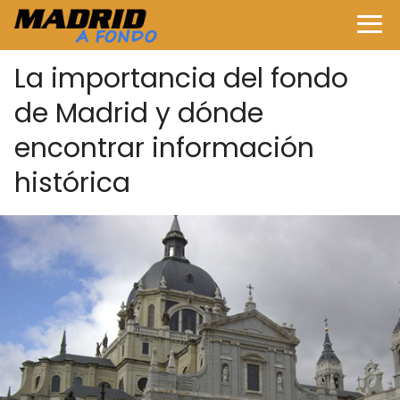
La importancia del fondo
de Madrid y dónde
encontrar información
histórica