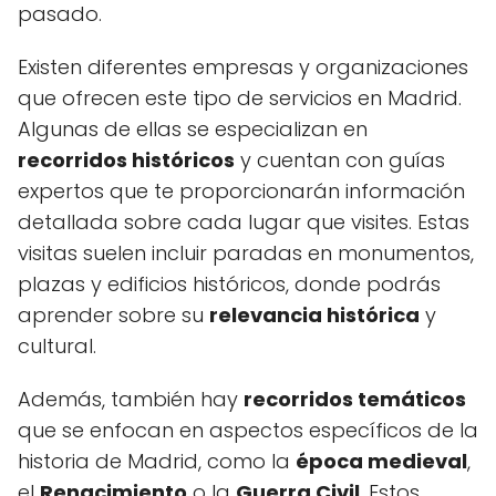
pasado.
Existen diferentes empresas y organizaciones
que ofrecen este tipo de servicios en Madrid.
Algunas de ellas se especializan en
recorridos históricos
y cuentan con guías
expertos que te proporcionarán información
detallada sobre cada lugar que visites. Estas
visitas suelen incluir paradas en monumentos,
plazas y edificios históricos, donde podrás
aprender sobre su
relevancia histórica
y
cultural.
Además, también hay
recorridos temáticos
que se enfocan en aspectos específicos de la
historia de Madrid, como la
época medieval
,
el
Renacimiento
o la
Guerra Civil
. Estos