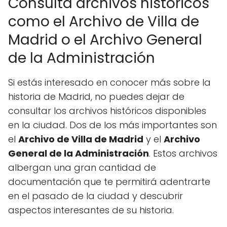
Consulta archivos históricos
como el Archivo de Villa de
Madrid o el Archivo General
de la Administración
Si estás interesado en conocer más sobre la
historia de Madrid, no puedes dejar de
consultar los archivos históricos disponibles
en la ciudad. Dos de los más importantes son
el
Archivo de Villa de Madrid
y el
Archivo
General de la Administración
. Estos archivos
albergan una gran cantidad de
documentación que te permitirá adentrarte
en el pasado de la ciudad y descubrir
aspectos interesantes de su historia.