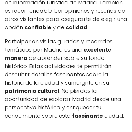
de información turística de Madrid. También
es recomendable leer opiniones y reseñas de
otros visitantes para asegurarte de elegir una
opción
confiable
y de
calidad
.
Participar en visitas guiadas y recorridos
temáticos por Madrid es una
excelente
manera
de aprender sobre su fondo
histórico. Estas actividades te permitirán
descubrir detalles fascinantes sobre la
historia de la ciudad y sumergirte en su
patrimonio cultural
. No pierdas la
oportunidad de explorar Madrid desde una
perspectiva histórica y enriquecer tu
conocimiento sobre esta
fascinante
ciudad.