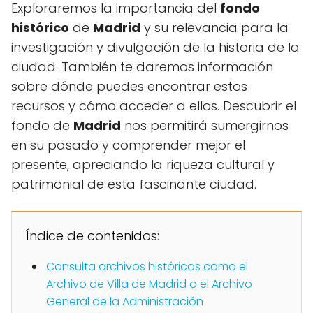
Exploraremos la importancia del
fondo
histórico
de
Madrid
y su relevancia para la
investigación y divulgación de la historia de la
ciudad. También te daremos información
sobre dónde puedes encontrar estos
recursos y cómo acceder a ellos. Descubrir el
fondo de
Madrid
nos permitirá sumergirnos
en su pasado y comprender mejor el
presente, apreciando la riqueza cultural y
patrimonial de esta fascinante ciudad.
Índice de contenidos:
Consulta archivos históricos como el
Archivo de Villa de Madrid o el Archivo
General de la Administración