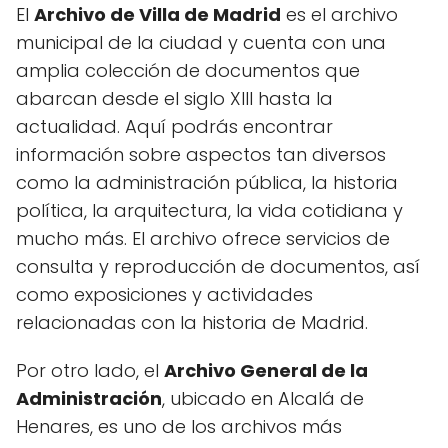
El
Archivo de Villa de Madrid
es el archivo
municipal de la ciudad y cuenta con una
amplia colección de documentos que
abarcan desde el siglo XIII hasta la
actualidad. Aquí podrás encontrar
información sobre aspectos tan diversos
como la administración pública, la historia
política, la arquitectura, la vida cotidiana y
mucho más. El archivo ofrece servicios de
consulta y reproducción de documentos, así
como exposiciones y actividades
relacionadas con la historia de Madrid.
Por otro lado, el
Archivo General de la
Administración
, ubicado en Alcalá de
Henares, es uno de los archivos más