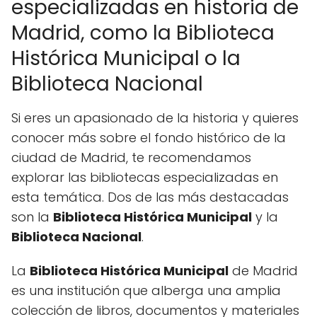
especializadas en historia de
Madrid, como la Biblioteca
Histórica Municipal o la
Biblioteca Nacional
Si eres un apasionado de la historia y quieres
conocer más sobre el fondo histórico de la
ciudad de Madrid, te recomendamos
explorar las bibliotecas especializadas en
esta temática. Dos de las más destacadas
son la
Biblioteca Histórica Municipal
y la
Biblioteca Nacional
.
La
Biblioteca Histórica Municipal
de Madrid
es una institución que alberga una amplia
colección de libros, documentos y materiales