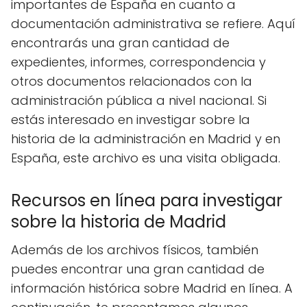
importantes de España en cuanto a
documentación administrativa se refiere. Aquí
encontrarás una gran cantidad de
expedientes, informes, correspondencia y
otros documentos relacionados con la
administración pública a nivel nacional. Si
estás interesado en investigar sobre la
historia de la administración en Madrid y en
España, este archivo es una visita obligada.
Recursos en línea para investigar
sobre la historia de Madrid
Además de los archivos físicos, también
puedes encontrar una gran cantidad de
información histórica sobre Madrid en línea. A