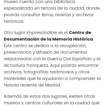
museo cuenta con una biblioteca
especializada en historia de la ciudad, donde
podrás consultar libros, revistas y archivos
históricos.
Otro lugar imprescindible es el
Centro de
Documentación de la Memoria Histórica
.
Este centro se dedica a la recopilación,
preservación y difusión de documentos
relacionados con la Guerra Civil Española y la
dictadura franquista. Aquí podrás encontrar
archivos, fotografías, testimonios y otros
materiales que te ayudarán a comprender la
historia reciente de Madrid.
Además de estos dos lugares, existen otros
museos y centros culturales en la ciudad que