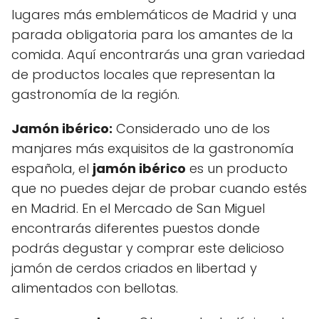
lugares más emblemáticos de Madrid y una
parada obligatoria para los amantes de la
comida. Aquí encontrarás una gran variedad
de productos locales que representan la
gastronomía de la región.
Jamón ibérico:
Considerado uno de los
manjares más exquisitos de la gastronomía
española, el
jamón ibérico
es un producto
que no puedes dejar de probar cuando estés
en Madrid. En el Mercado de San Miguel
encontrarás diferentes puestos donde
podrás degustar y comprar este delicioso
jamón de cerdos criados en libertad y
alimentados con bellotas.