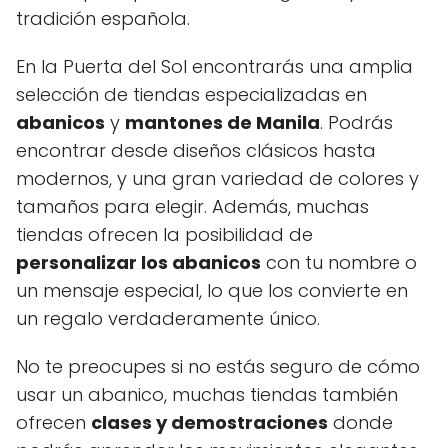
tradición española.
En la Puerta del Sol encontrarás una amplia
selección de tiendas especializadas en
abanicos
y
mantones de Manila
. Podrás
encontrar desde diseños clásicos hasta
modernos, y una gran variedad de colores y
tamaños para elegir. Además, muchas
tiendas ofrecen la posibilidad de
personalizar los abanicos
con tu nombre o
un mensaje especial, lo que los convierte en
un regalo verdaderamente único.
No te preocupes si no estás seguro de cómo
usar un abanico, muchas tiendas también
ofrecen
clases y demostraciones
donde