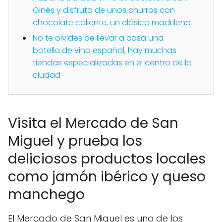
Ginés y disfruta de unos churros con
chocolate caliente, un clásico madrileño
No te olvides de llevar a casa una
botella de vino español, hay muchas
tiendas especializadas en el centro de la
ciudad
Visita el Mercado de San
Miguel y prueba los
deliciosos productos locales
como jamón ibérico y queso
manchego
El Mercado de San Miguel es uno de los