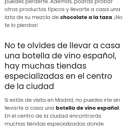
puedes perderte. Además, podrás probar
otros productos típicos y llevarte a casa una
lata de su mezcla de
chocolate a la taza
. ¡No
te lo pierdas!
No te olvides de llevar a casa
una botella de vino español,
hay muchas tiendas
especializadas en el centro
de la ciudad
Si estás de visita en Madrid, no puedes irte sin
llevarte a casa una
botella de vino español
.
En el centro de la ciudad encontrarás
muchas tiendas especializadas donde