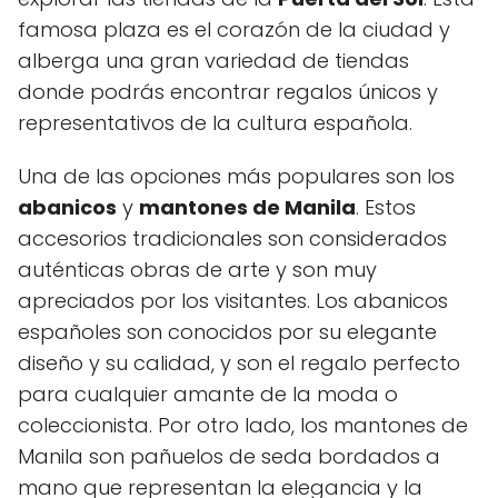
famosa plaza es el corazón de la ciudad y
alberga una gran variedad de tiendas
donde podrás encontrar regalos únicos y
representativos de la cultura española.
Una de las opciones más populares son los
abanicos
y
mantones de Manila
. Estos
accesorios tradicionales son considerados
auténticas obras de arte y son muy
apreciados por los visitantes. Los abanicos
españoles son conocidos por su elegante
diseño y su calidad, y son el regalo perfecto
para cualquier amante de la moda o
coleccionista. Por otro lado, los mantones de
Manila son pañuelos de seda bordados a
mano que representan la elegancia y la