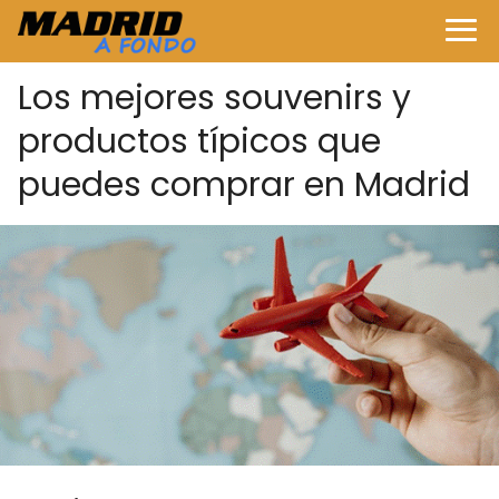
Los mejores souvenirs y
productos típicos que
puedes comprar en Madrid