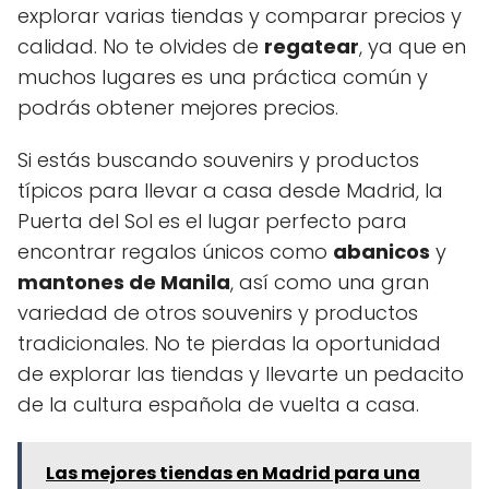
explorar varias tiendas y comparar precios y
calidad. No te olvides de
regatear
, ya que en
muchos lugares es una práctica común y
podrás obtener mejores precios.
Si estás buscando souvenirs y productos
típicos para llevar a casa desde Madrid, la
Puerta del Sol es el lugar perfecto para
encontrar regalos únicos como
abanicos
y
mantones de Manila
, así como una gran
variedad de otros souvenirs y productos
tradicionales. No te pierdas la oportunidad
de explorar las tiendas y llevarte un pedacito
de la cultura española de vuelta a casa.
Las mejores tiendas en Madrid para una