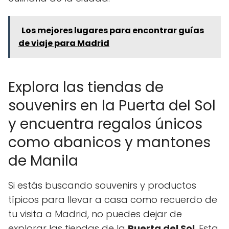
Los mejores lugares para encontrar guías
de viaje para Madrid
Explora las tiendas de
souvenirs en la Puerta del Sol
y encuentra regalos únicos
como abanicos y mantones
de Manila
Si estás buscando souvenirs y productos
típicos para llevar a casa como recuerdo de
tu visita a Madrid, no puedes dejar de
explorar las tiendas de la
Puerta del Sol
. Esta