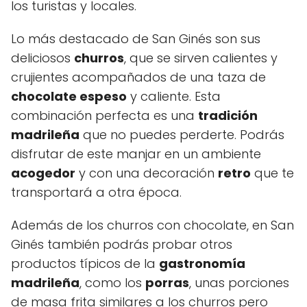
los turistas y locales.
Lo más destacado de San Ginés son sus
deliciosos
churros
, que se sirven calientes y
crujientes acompañados de una taza de
chocolate espeso
y caliente. Esta
combinación perfecta es una
tradición
madrileña
que no puedes perderte. Podrás
disfrutar de este manjar en un ambiente
acogedor
y con una decoración
retro
que te
transportará a otra época.
Además de los churros con chocolate, en San
Ginés también podrás probar otros
productos típicos de la
gastronomía
madrileña
, como los
porras
, unas porciones
de masa frita similares a los churros pero