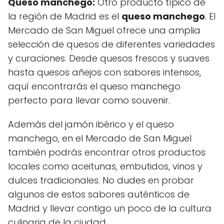
Queso manchego:
Otro producto típico de
la región de Madrid es el
queso manchego
. El
Mercado de San Miguel ofrece una amplia
selección de quesos de diferentes variedades
y curaciones. Desde quesos frescos y suaves
hasta quesos añejos con sabores intensos,
aquí encontrarás el queso manchego
perfecto para llevar como souvenir.
Además del jamón ibérico y el queso
manchego, en el Mercado de San Miguel
también podrás encontrar otros productos
locales como aceitunas, embutidos, vinos y
dulces tradicionales. No dudes en probar
algunos de estos sabores auténticos de
Madrid y llevar contigo un poco de la cultura
culinaria de la ciudad.