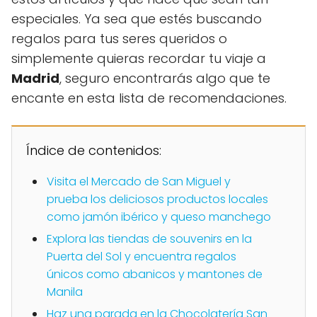
especiales. Ya sea que estés buscando
regalos para tus seres queridos o
simplemente quieras recordar tu viaje a
Madrid
, seguro encontrarás algo que te
encante en esta lista de recomendaciones.
Índice de contenidos:
Visita el Mercado de San Miguel y
prueba los deliciosos productos locales
como jamón ibérico y queso manchego
Explora las tiendas de souvenirs en la
Puerta del Sol y encuentra regalos
únicos como abanicos y mantones de
Manila
Haz una parada en la Chocolatería San