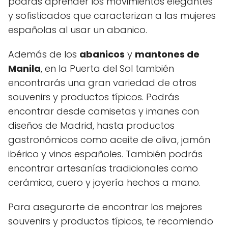
podrás aprender los movimientos elegantes
y sofisticados que caracterizan a las mujeres
españolas al usar un abanico.
Además de los
abanicos
y
mantones de
Manila
, en la Puerta del Sol también
encontrarás una gran variedad de otros
souvenirs y productos típicos. Podrás
encontrar desde camisetas y imanes con
diseños de Madrid, hasta productos
gastronómicos como aceite de oliva, jamón
ibérico y vinos españoles. También podrás
encontrar artesanías tradicionales como
cerámica, cuero y joyería hechos a mano.
Para asegurarte de encontrar los mejores
souvenirs y productos típicos, te recomiendo