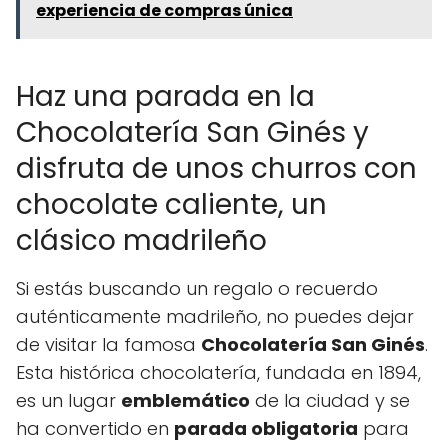
experiencia de compras única
Haz una parada en la
Chocolatería San Ginés y
disfruta de unos churros con
chocolate caliente, un
clásico madrileño
Si estás buscando un regalo o recuerdo
auténticamente madrileño, no puedes dejar
de visitar la famosa
Chocolatería San Ginés
.
Esta histórica chocolatería, fundada en 1894,
es un lugar
emblemático
de la ciudad y se
ha convertido en
parada obligatoria
para