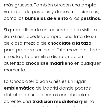
más gruesas. También ofrecen una amplia
variedad de pasteles y dulces tradicionales,
como los
buñuelos de viento
o los
pestiños
.
Si quieres llevarte un recuerdo de tu visita a
San Ginés, puedes comprar una lata de su
deliciosa mezcla de
chocolate a la taza
para preparar en casa. Esta mezcla es todo
un éxito y te permitirá disfrutar de un
auténtico
chocolate madrileño
en cualquier
momento.
La Chocolatería San Ginés es un lugar
emblemático
de Madrid donde podrás
disfrutar de unos churros con chocolate
caliente, una
tradición madrileña
que no