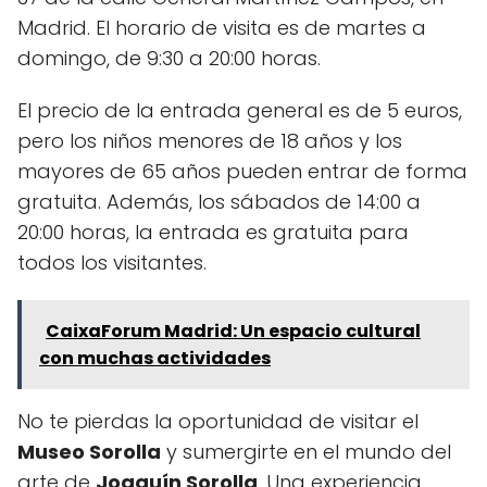
Madrid. El horario de visita es de martes a
domingo, de 9:30 a 20:00 horas.
El precio de la entrada general es de 5 euros,
pero los niños menores de 18 años y los
mayores de 65 años pueden entrar de forma
gratuita. Además, los sábados de 14:00 a
20:00 horas, la entrada es gratuita para
todos los visitantes.
CaixaForum Madrid: Un espacio cultural
con muchas actividades
No te pierdas la oportunidad de visitar el
Museo Sorolla
y sumergirte en el mundo del
arte de
Joaquín Sorolla
. Una experiencia