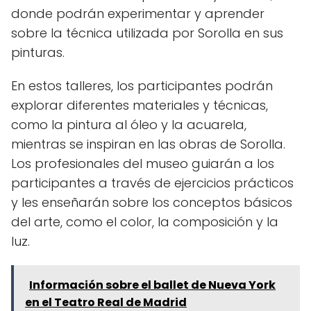
donde podrán experimentar y aprender
sobre la técnica utilizada por Sorolla en sus
pinturas.
En estos talleres, los participantes podrán
explorar diferentes materiales y técnicas,
como la pintura al óleo y la acuarela,
mientras se inspiran en las obras de Sorolla.
Los profesionales del museo guiarán a los
participantes a través de ejercicios prácticos
y les enseñarán sobre los conceptos básicos
del arte, como el color, la composición y la
luz.
Información sobre el ballet de Nueva York
en el Teatro Real de Madrid