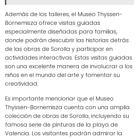
Además de los talleres, el Museo Thyssen-
Bornemisza ofrece visitas guiadas
especialmente diseñadas para familias,
donde podrán descubrir las historias detrás
de las obras de Sorolla y participar en
actividades interactivas. Estas visitas guiadas
son una excelente manera de involucrar a los
niños en el mundo del arte y fomentar su
creatividad.
Es importante mencionar que el Museo
Thyssen-Bornemisza cuenta con una amplia
colección de obras de Sorolla, incluyendo su
famosa serie de pinturas de la playa de
Valencia. Los visitantes podrán admirar la