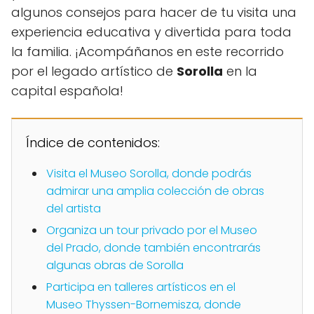
algunos consejos para hacer de tu visita una
experiencia educativa y divertida para toda
la familia. ¡Acompáñanos en este recorrido
por el legado artístico de
Sorolla
en la
capital española!
Índice de contenidos:
Visita el Museo Sorolla, donde podrás
admirar una amplia colección de obras
del artista
Organiza un tour privado por el Museo
del Prado, donde también encontrarás
algunas obras de Sorolla
Participa en talleres artísticos en el
Museo Thyssen-Bornemisza, donde