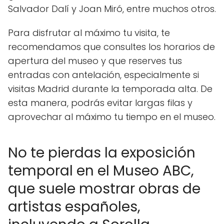
Salvador Dalí y Joan Miró, entre muchos otros.
Para disfrutar al máximo tu visita, te
recomendamos que consultes los horarios de
apertura del museo y que reserves tus
entradas con antelación, especialmente si
visitas Madrid durante la temporada alta. De
esta manera, podrás evitar largas filas y
aprovechar al máximo tu tiempo en el museo.
No te pierdas la exposición
temporal en el Museo ABC,
que suele mostrar obras de
artistas españoles,