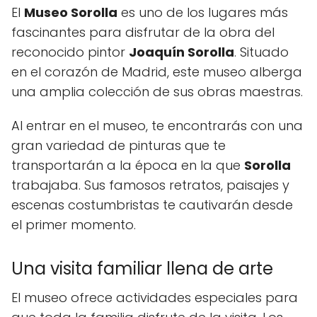
El
Museo Sorolla
es uno de los lugares más
fascinantes para disfrutar de la obra del
reconocido pintor
Joaquín Sorolla
. Situado
en el corazón de Madrid, este museo alberga
una amplia colección de sus obras maestras.
Al entrar en el museo, te encontrarás con una
gran variedad de pinturas que te
transportarán a la época en la que
Sorolla
trabajaba. Sus famosos retratos, paisajes y
escenas costumbristas te cautivarán desde
el primer momento.
Una visita familiar llena de arte
El museo ofrece actividades especiales para