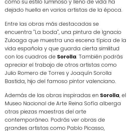
cómo su estilo luminoso y lleno de vida ha
dejado huella en varios artistas de la época.
Entre las obras más destacadas se
encuentra "La boda", una pintura de Ignacio
Zuloaga que muestra una escena típica de la
vida española y que guarda cierta similitud
con los cuadros de
Sorolla
. También podrás
apreciar el trabajo de otros artistas como
Julio Romero de Torres y Joaquín Sorolla
Bastida, hijo del famoso pintor valenciano.
Además de las obras inspiradas en
Sorolla
, el
Museo Nacional de Arte Reina Sofía alberga
otras piezas maestras del arte
contemporáneo. Podrás ver obras de
grandes artistas como Pablo Picasso,