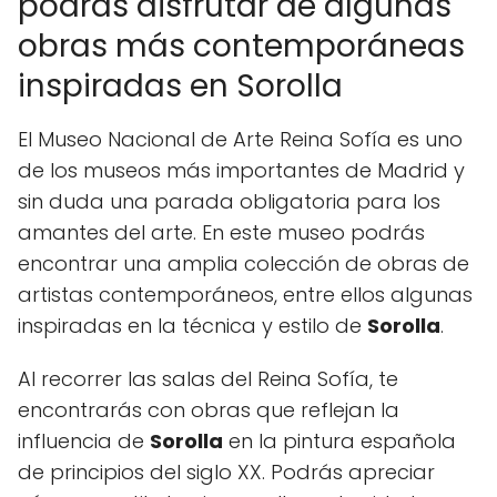
podrás disfrutar de algunas
obras más contemporáneas
inspiradas en Sorolla
El Museo Nacional de Arte Reina Sofía es uno
de los museos más importantes de Madrid y
sin duda una parada obligatoria para los
amantes del arte. En este museo podrás
encontrar una amplia colección de obras de
artistas contemporáneos, entre ellos algunas
inspiradas en la técnica y estilo de
Sorolla
.
Al recorrer las salas del Reina Sofía, te
encontrarás con obras que reflejan la
influencia de
Sorolla
en la pintura española
de principios del siglo XX. Podrás apreciar