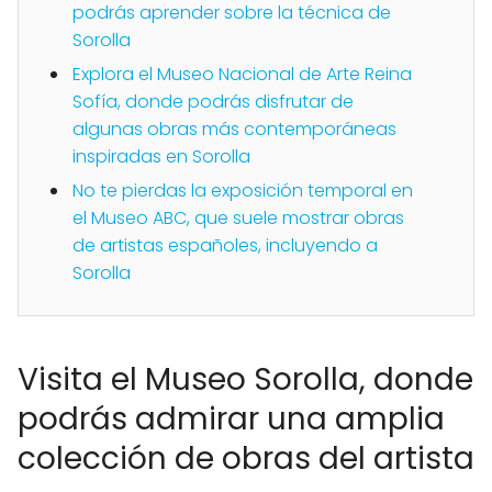
podrás aprender sobre la técnica de
Sorolla
Explora el Museo Nacional de Arte Reina
Sofía, donde podrás disfrutar de
algunas obras más contemporáneas
inspiradas en Sorolla
No te pierdas la exposición temporal en
el Museo ABC, que suele mostrar obras
de artistas españoles, incluyendo a
Sorolla
Visita el Museo Sorolla, donde
podrás admirar una amplia
colección de obras del artista