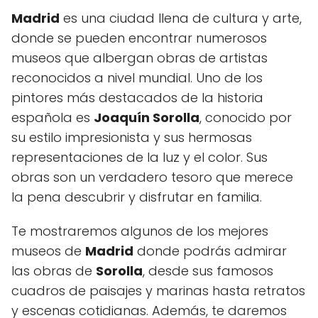
Madrid
es una ciudad llena de cultura y arte,
donde se pueden encontrar numerosos
museos que albergan obras de artistas
reconocidos a nivel mundial. Uno de los
pintores más destacados de la historia
española es
Joaquín Sorolla
, conocido por
su estilo impresionista y sus hermosas
representaciones de la luz y el color. Sus
obras son un verdadero tesoro que merece
la pena descubrir y disfrutar en familia.
Te mostraremos algunos de los mejores
museos de
Madrid
donde podrás admirar
las obras de
Sorolla
, desde sus famosos
cuadros de paisajes y marinas hasta retratos
y escenas cotidianas. Además, te daremos