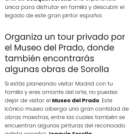
única para disfrutar en familia y descubrir el
legado de este gran pintor español.
Organiza un tour privado por
el Museo del Prado, donde
también encontrarás
algunas obras de Sorolla
Si estás planeando visitar Madrid con tu
familia y eres amante del arte, no puedes
dejar de visitar el
Museo del Prado
. Este
icónico museo alberga una gran cantidad de
obras maestras, entre las cuales también se
encuentran algunas pinturas del reconocido
artista español
Joaquín Sorolla
.