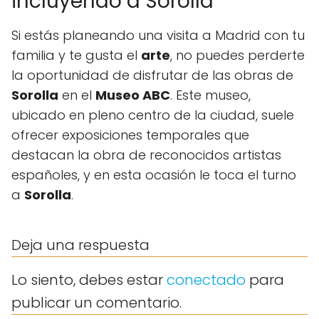
incluyendo a Sorolla
Si estás planeando una visita a Madrid con tu
familia y te gusta el
arte
, no puedes perderte
la oportunidad de disfrutar de las obras de
Sorolla
en el
Museo ABC
. Este museo,
ubicado en pleno centro de la ciudad, suele
ofrecer exposiciones temporales que
destacan la obra de reconocidos artistas
españoles, y en esta ocasión le toca el turno
a
Sorolla
.
Deja una respuesta
Lo siento, debes estar
conectado
para
publicar un comentario.