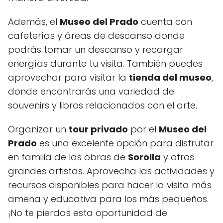
Además, el
Museo del Prado
cuenta con
cafeterías y áreas de descanso donde
podrás tomar un descanso y recargar
energías durante tu visita. También puedes
aprovechar para visitar la
tienda del museo
,
donde encontrarás una variedad de
souvenirs y libros relacionados con el arte.
Organizar un
tour privado
por el
Museo del
Prado
es una excelente opción para disfrutar
en familia de las obras de
Sorolla
y otros
grandes artistas. Aprovecha las actividades y
recursos disponibles para hacer la visita más
amena y educativa para los más pequeños.
¡No te pierdas esta oportunidad de