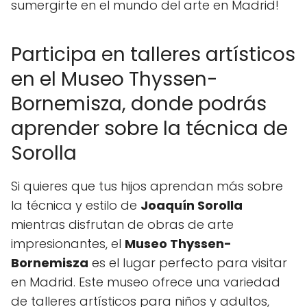
sumergirte en el mundo del arte en Madrid!
Participa en talleres artísticos
en el Museo Thyssen-
Bornemisza, donde podrás
aprender sobre la técnica de
Sorolla
Si quieres que tus hijos aprendan más sobre
la técnica y estilo de
Joaquín Sorolla
mientras disfrutan de obras de arte
impresionantes, el
Museo Thyssen-
Bornemisza
es el lugar perfecto para visitar
en Madrid. Este museo ofrece una variedad
de talleres artísticos para niños y adultos,