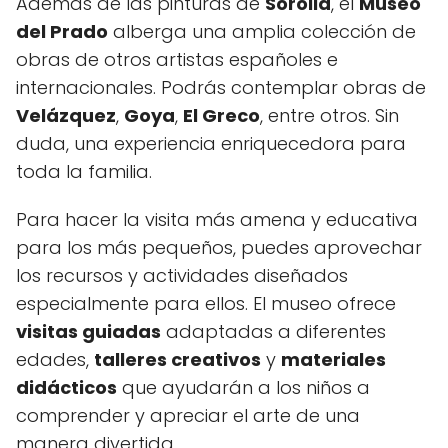
Además de las pinturas de
Sorolla
, el
Museo
del Prado
alberga una amplia colección de
obras de otros artistas españoles e
internacionales. Podrás contemplar obras de
Velázquez
,
Goya
,
El Greco
, entre otros. Sin
duda, una experiencia enriquecedora para
toda la familia.
Para hacer la visita más amena y educativa
para los más pequeños, puedes aprovechar
los recursos y actividades diseñados
especialmente para ellos. El museo ofrece
visitas guiadas
adaptadas a diferentes
edades,
talleres creativos
y
materiales
didácticos
que ayudarán a los niños a
comprender y apreciar el arte de una
manera divertida.