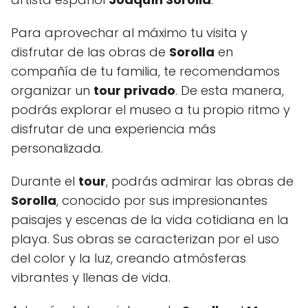
Para aprovechar al máximo tu visita y
disfrutar de las obras de
Sorolla
en
compañía de tu familia, te recomendamos
organizar un
tour privado
. De esta manera,
podrás explorar el museo a tu propio ritmo y
disfrutar de una experiencia más
personalizada.
Durante el
tour
, podrás admirar las obras de
Sorolla
, conocido por sus impresionantes
paisajes y escenas de la vida cotidiana en la
playa. Sus obras se caracterizan por el uso
del color y la luz, creando atmósferas
vibrantes y llenas de vida.