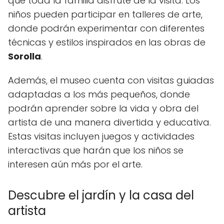
que toda la familia disfrute de la visita. Los
niños pueden participar en talleres de arte,
donde podrán experimentar con diferentes
técnicas y estilos inspirados en las obras de
Sorolla
.
Además, el museo cuenta con visitas guiadas
adaptadas a los más pequeños, donde
podrán aprender sobre la vida y obra del
artista de una manera divertida y educativa.
Estas visitas incluyen juegos y actividades
interactivas que harán que los niños se
interesen aún más por el arte.
Descubre el jardín y la casa del
artista