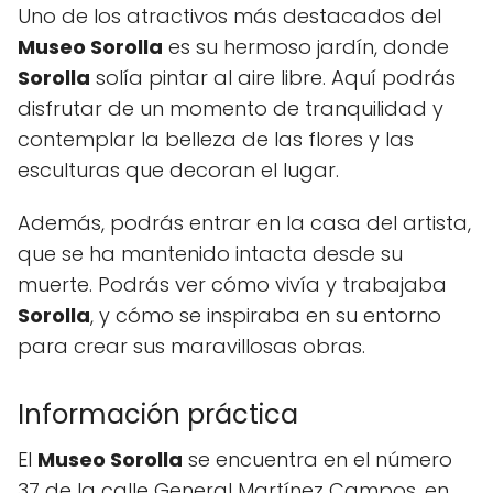
Uno de los atractivos más destacados del
Museo Sorolla
es su hermoso jardín, donde
Sorolla
solía pintar al aire libre. Aquí podrás
disfrutar de un momento de tranquilidad y
contemplar la belleza de las flores y las
esculturas que decoran el lugar.
Además, podrás entrar en la casa del artista,
que se ha mantenido intacta desde su
muerte. Podrás ver cómo vivía y trabajaba
Sorolla
, y cómo se inspiraba en su entorno
para crear sus maravillosas obras.
Información práctica
El
Museo Sorolla
se encuentra en el número
37 de la calle General Martínez Campos, en