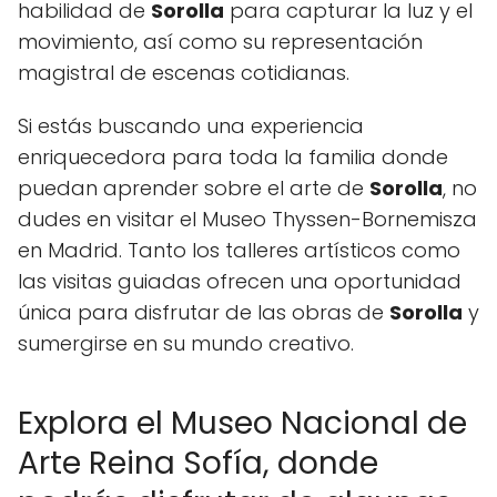
habilidad de
Sorolla
para capturar la luz y el
movimiento, así como su representación
magistral de escenas cotidianas.
Si estás buscando una experiencia
enriquecedora para toda la familia donde
puedan aprender sobre el arte de
Sorolla
, no
dudes en visitar el Museo Thyssen-Bornemisza
en Madrid. Tanto los talleres artísticos como
las visitas guiadas ofrecen una oportunidad
única para disfrutar de las obras de
Sorolla
y
sumergirse en su mundo creativo.
Explora el Museo Nacional de
Arte Reina Sofía, donde