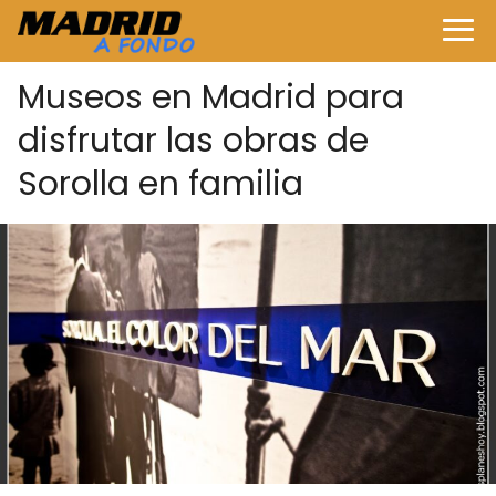
Museos en Madrid para
disfrutar las obras de
Sorolla en familia