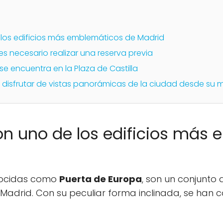
e los edificios más emblemáticos de Madrid
, es necesario realizar una reserva previa
 se encuentra en la Plaza de Castilla
 disfrutar de vistas panorámicas de la ciudad desde su 
son uno de los edificios más
onocidas como
Puerta de Europa
, son un conjunto
 Madrid. Con su peculiar forma inclinada, se han 